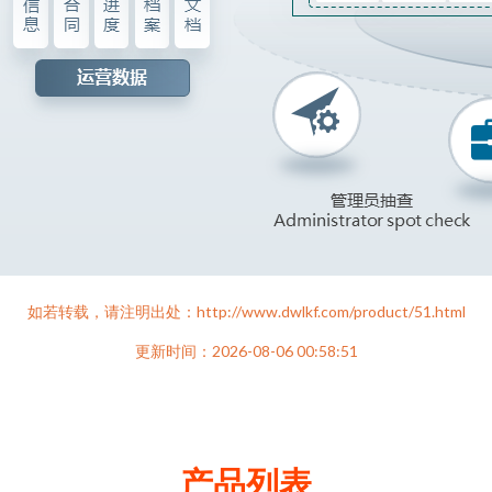
如若转载，请注明出处：http://www.dwlkf.com/product/51.html
更新时间：2026-08-06 00:58:51
产品列表