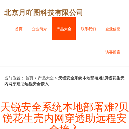
北京月吖图科技有限公司
首页
企业简介
产品大全
联系我们
企业信息
访客留言
当前位置：
首页
>
产品大全
>
天锐安全系统本地部署难?贝锐花生壳
内网穿透助远程安全接入
天锐安全系统本地部署难?贝
锐花生壳内网穿透助远程安