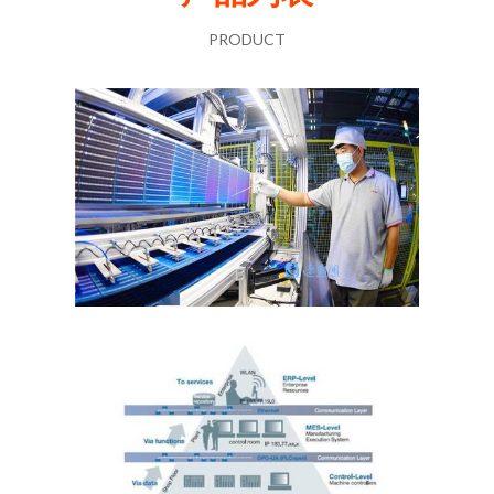
PRODUCT