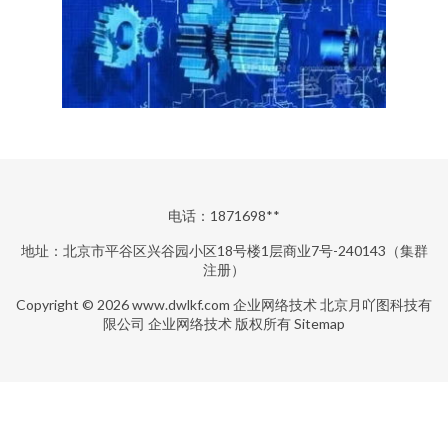
电话：1871698**
地址：北京市平谷区兴谷园小区18号楼1层商业7号-240143（集群
注册）
Copyright © 2026
www.dwlkf.com
企业网络技术
北京月吖图科技有
限公司
企业网络技术
版权所有
Sitemap