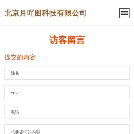
北京月吖图科技有限公司
访客留言
提交的内容