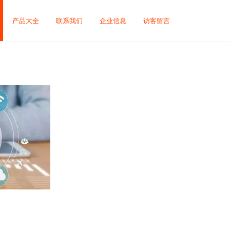
产品大全
联系我们
企业信息
访客留言