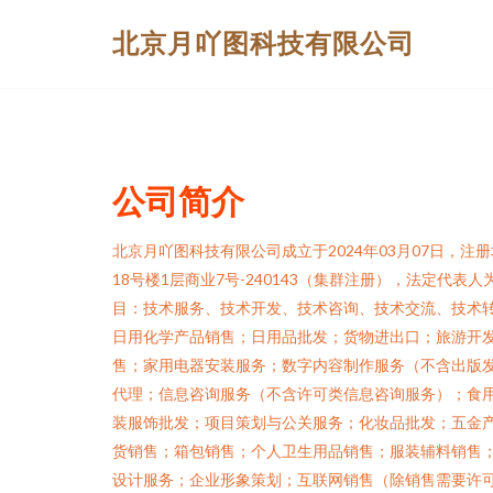
北京月吖图科技有限公司
公司简介
北京月吖图科技有限公司成立于2024年03月07日，
18号楼1层商业7号-240143（集群注册），法定代
目：技术服务、技术开发、技术咨询、技术交流、技术
日用化学产品销售；日用品批发；货物进出口；旅游开
售；家用电器安装服务；数字内容制作服务（不含出版
代理；信息咨询服务（不含许可类信息咨询服务）；食
装服饰批发；项目策划与公关服务；化妆品批发；五金
货销售；箱包销售；个人卫生用品销售；服装辅料销售
设计服务；企业形象策划；互联网销售（除销售需要许