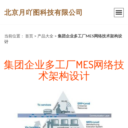
北京月吖图科技有限公司
当前位置：
首页
>
产品大全
>
集团企业多工厂MES网络技术架构设
计
集团企业多工厂MES网络技
术架构设计